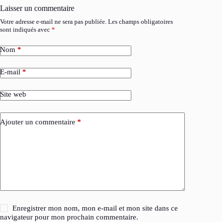
Laisser un commentaire
Votre adresse e-mail ne sera pas publiée.
Les champs obligatoires
sont indiqués avec
*
Nom
*
E-mail
*
Site web
Ajouter un commentaire
*
Enregistrer mon nom, mon e-mail et mon site dans ce
navigateur pour mon prochain commentaire.