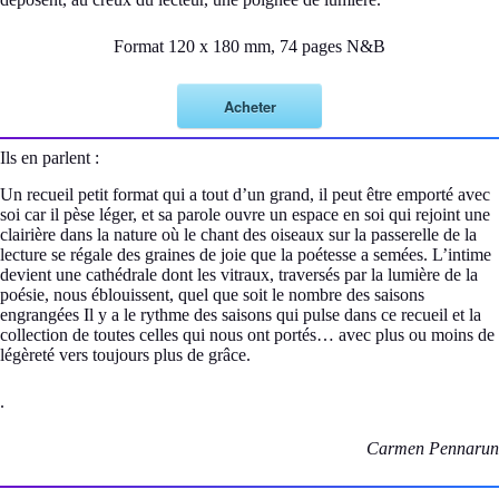
Format 120 x 180 mm, 74 pages N&B
Acheter
Ils en parlent :
Un recueil petit format qui a tout d’un grand, il peut être emporté avec
soi car il pèse léger, et sa parole ouvre un espace en soi qui rejoint une
clairière dans la nature où le chant des oiseaux sur la passerelle de la
lecture se régale des graines de joie que la poétesse a semées. L’intime
devient une cathédrale dont les vitraux, traversés par la lumière de la
poésie, nous éblouissent, quel que soit le nombre des saisons
engrangées Il y a le rythme des saisons qui pulse dans ce recueil et la
collection de toutes celles qui nous ont portés… avec plus ou moins de
légèreté vers toujours plus de grâce.
.
Carmen Pennarun