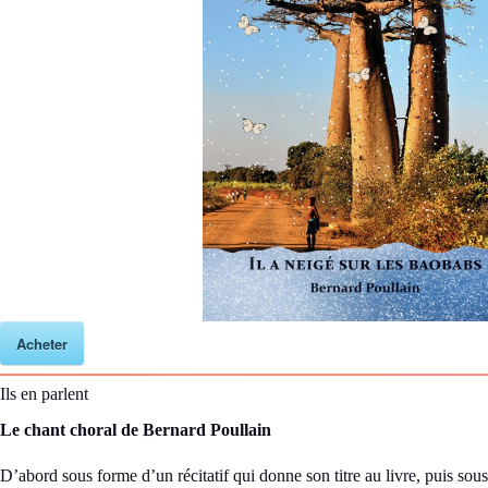
Acheter
Ils en parlent
Le chant choral de Bernard Poullain
D’abord sous forme d’un récitatif qui donne son titre au livre, puis sou