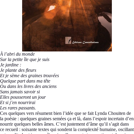
À l’abri du monde
Sur la petite île que je suis
Je jardine :
Je plante des fleurs
Et je sème des graines trouvées
Quelque part dans ma tête
Ou dans les livres des anciens
Sans jamais savoir si
Elles pousseront un jour
Et si j’en nourrirai
Les rares passants.
Ces quelques vers résument bien l’idée que se fait Lynda Chouiten de
la poésie : quelques graines semées ça et là, dans l’espoir incertain d’en
nourrir quelques belles âmes. C’est justement d’âme qu’il s’agit dans
ce recueil : soixante textes qui sondent la complexité humaine, oscillant