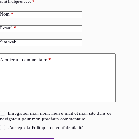
sont indiqués avec
*
Nom
*
E-mail
*
Site web
Ajouter un commentaire
*
Enregistrer mon nom, mon e-mail et mon site dans ce
navigateur pour mon prochain commentaire.
J’accepte la
Politique de confidentialité