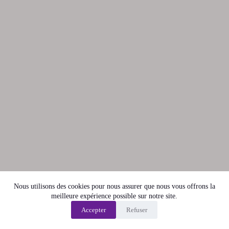
Nous utilisons des cookies pour nous assurer que nous vous offrons la
meilleure expérience possible sur notre site.
Accepter
Refuser
Politique de confidentialité