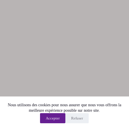
Nous utilisons des cookies pour nous assurer que nous vous offrons la
meilleure expérience possible sur notre site.
Accepter
Refuser
Politique de confidentialité